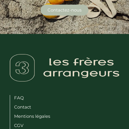
Contactez-nous
FAQ
Contact
Mentions légales
CGV